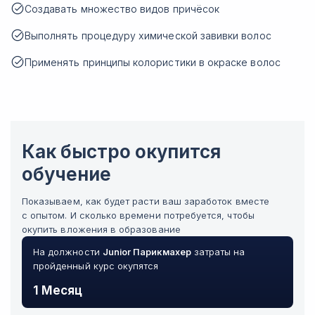
Создавать множество видов причёсок
Выполнять процедуру химической завивки волос
Применять принципы колористики в окраске волос
Как быстро окупится
обучение
Показываем, как будет расти ваш заработок вместе
с опытом. И сколько времени потребуется, чтобы
окупить вложения в образование
На должности
Junior
Парикмахер
затраты на
пройденный курс окупятся
1 Месяц