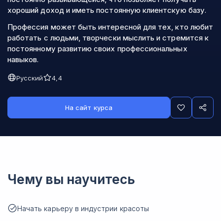
хороший доход и иметь постоянную клиентскую базу.
Профессия может быть интересной для тех, кто любит
работать с людьми, творчески мыслить и стремится к
постоянному развитию своих профессиональных
навыков.
Русский
4,4
На сайт курса
Чему вы научитесь
Начать карьеру в индустрии красоты