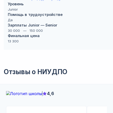
Уровень
Junior
Помощь в трудоустройстве
Да
Зарплаты Junior — Senior
30 000
—
150 000
Финальная цена
13 300
Отзывы о
НИУДПО
4,6