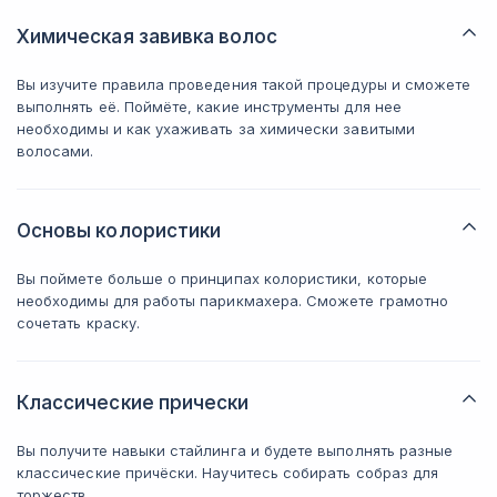
Химическая завивка волос
Вы изучите правила проведения такой процедуры и сможете
выполнять её. Поймёте, какие инструменты для нее
необходимы и как ухаживать за химически завитыми
волосами.
Основы колористики
Вы поймете больше о принципах колористики, которые
необходимы для работы парикмахера. Сможете грамотно
сочетать краску.
Классические прически
Вы получите навыки стайлинга и будете выполнять разные
классические причёски. Научитесь собирать собраз для
торжеств.