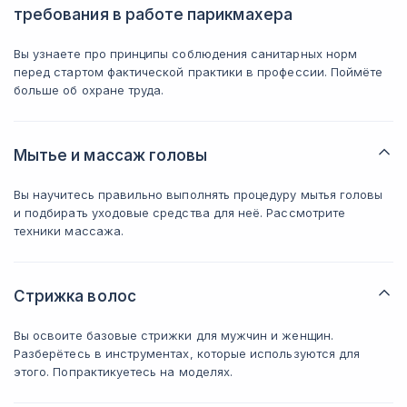
требования в работе парикмахера
Вы узнаете про принципы соблюдения санитарных норм
перед стартом фактической практики в профессии. Поймёте
больше об охране труда.
Мытье и массаж головы
Вы научитесь правильно выполнять процедуру мытья головы
и подбирать уходовые средства для неё. Рассмотрите
техники массажа.
Стрижка волос
Вы освоите базовые стрижки для мужчин и женщин.
Разберётесь в инструментах, которые используются для
этого. Попрактикуетесь на моделях.