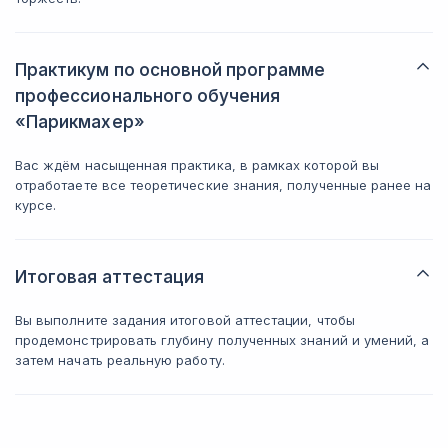
Практикум по основной программе
профессионального обучения
«Парикмахер»
Вас ждём насыщенная практика, в рамках которой вы
отработаете все теоретические знания, полученные ранее на
курсе.
Итоговая аттестация
Вы выполните задания итоговой аттестации, чтобы
продемонстрировать глубину полученных знаний и умений, а
затем начать реальную работу.