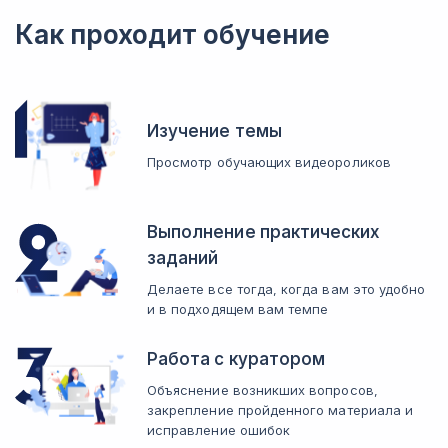
Как проходит обучение
Изучение темы
Просмотр обучающих видеороликов
Выполнение практических
заданий
Делаете все тогда, когда вам это удобно
и в подходящем вам темпе
Работа с куратором
Объяснение возникших вопросов,
закрепление пройденного материала и
исправление ошибок