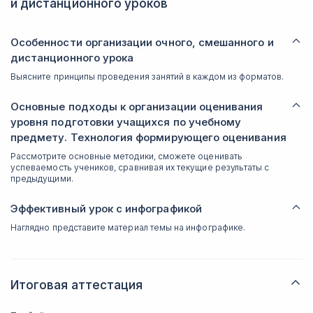
и дистанционного уроков
Особенности организации очного, смешанного и
дистанционного урока
Выясните принципы проведения занятий в каждом из форматов.
Основные подходы к организации оценивания
уровня подготовки учащихся по учебному
предмету. Технология формирующего оценивания
Рассмотрите основные методики, сможете оценивать
успеваемость учеников, сравнивая их текущие результаты с
предыдущими.
Эффективный урок с инфографикой
Наглядно представите материал темы на инфографике.
Итоговая аттестация