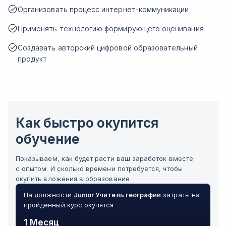
Организовать процесс интернет-коммуникации
Применять технологию формирующего оценивания
Создавать авторский цифровой образовательный
продукт
Как быстро окупится
обучение
Показываем, как будет расти ваш заработок вместе
с опытом. И сколько времени потребуется, чтобы
окупить вложения в образование
На должности
Junior
Учитель географии
затраты на
пройденный курс окупятся
1 Месяц