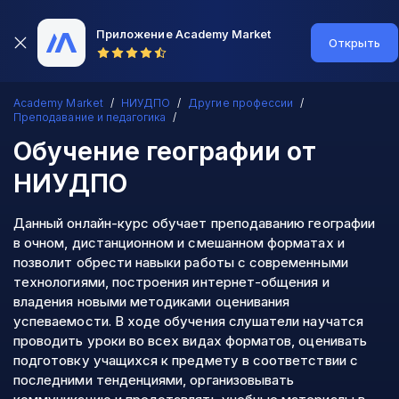
Приложение Academy Market
Открыть
Academy Market
НИУДПО
Другие профессии
Преподавание и педагогика
Обучение географии
от
НИУДПО
Данный онлайн-курс обучает преподаванию географии
в очном, дистанционном и смешанном форматах и
позволит обрести навыки работы с современными
технологиями, построения интернет-общения и
владения новыми методиками оценивания
успеваемости. В ходе обучения слушатели научатся
проводить уроки во всех видах форматов, оценивать
подготовку учащихся к предмету в соответствии с
последними тенденциями, организовывать