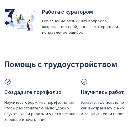
Работа с куратором
Объяснение возникших вопросов,
закрепление пройденного материала и
исправление ошибок
Помощь с трудоустройством
Создадите портфолио
Научитесь работат
Научитесь оформлять портфолио так,
Узнаете, где искать пер
чтобы работодателю было удобно
как выстраивать с ним
изучать ваши работы и у него осталось
и защитить свои права
хорошее впечатление