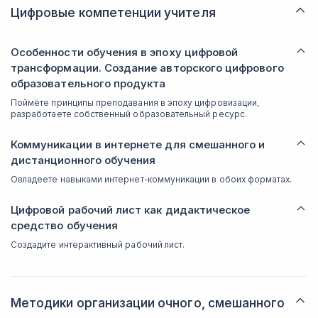
Цифровые компетенции учителя
Особенности обучения в эпоху цифровой
трансформации. Создание авторского цифрового
образовательного продукта
Поймёте принципы преподавания в эпоху цифровизации,
разработаете собственный образовательный ресурс.
Коммуникации в интернете для смешанного и
дистанционного обучения
Овладеете навыками интернет-коммуникации в обоих форматах.
Цифровой рабочий лист как дидактическое
средство обучения
Создадите интерактивный рабочий лист.
Методики организации очного, смешанного