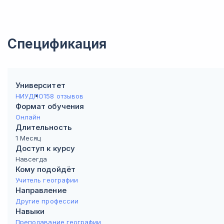
Спецификация
Университет
НИУДПО
158 отзывов
Формат обучения
Онлайн
Длительность
1 Месяц
Доступ к курсу
Навсегда
Кому подойдёт
Учитель географии
Направление
Другие профессии
Навыки
Преподавание географии