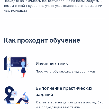
Пройдёте заключительное тестирование по всем модулям и
темам онлайн-курса, получите удостоверение о повышении
квалификации.
Как проходит обучение
Изучение темы
Просмотр обучающих видеороликов
Выполнение практических
заданий
Делаете все тогда, когда вам это удобно
и в подходящем вам темпе