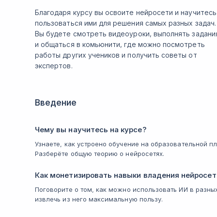
Благодаря курсу вы освоите нейросети и научитесь
пользоваться ими для решения самых разных задач.
Вы будете смотреть видеоуроки, выполнять задани
и общаться в комьюнити, где можно посмотреть
работы других учеников и получить советы от
экспертов.
Введение
Чему вы научитесь на курсе?
Узнаете, как устроено обучение на образовательной п
Разберёте общую теорию о нейросетях.
Как монетизировать навыки владения нейросе
Поговорите о том, как можно использовать ИИ в разны
извлечь из него максимальную пользу.