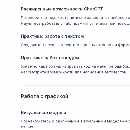
Расширенные возможности ChatGPT
Поговорите о том, как правильно запросить наиболее 
Научитесь работать с таблицами и отчётами при помощ
Практика: работа с текстом
Создадите несколько текстов в разных жанрах и форма
Практика: работа с кодом
Узнаете, как проанализировать код на наличие ошибок
Рассмотрите возможности для написания автотестов.
Работа с графикой
Визуальные модели
Познакомитесь с различными визуальными моделями. У
из них.