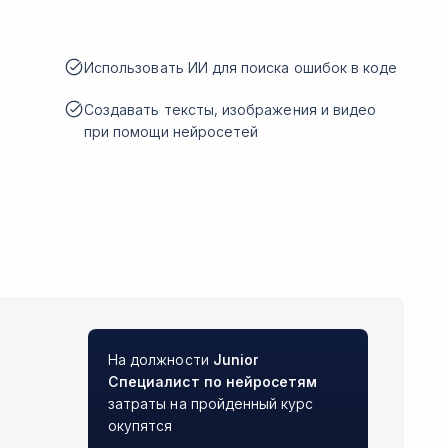
Использовать ИИ для поиска ошибок в коде
Создавать тексты, изображения и видео
при помощи нейросетей
На должности
Junior
Специалист по нейросетям
затраты на пройденный курс
окупятся