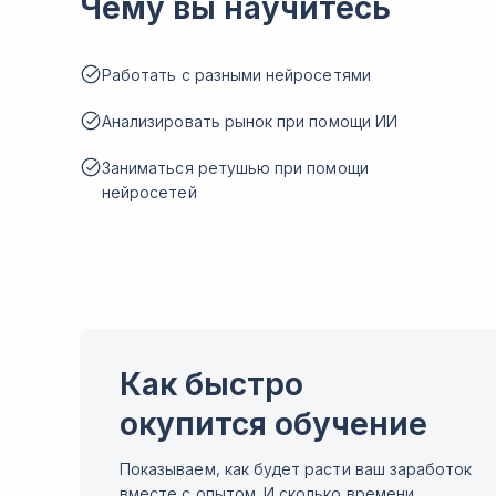
Чему вы научитесь
Работать с разными нейросетями
Анализировать рынок при помощи ИИ
Заниматься ретушью при помощи
нейросетей
Как быстро
окупится обучение
Показываем, как будет расти ваш заработок
вместе с опытом. И сколько времени