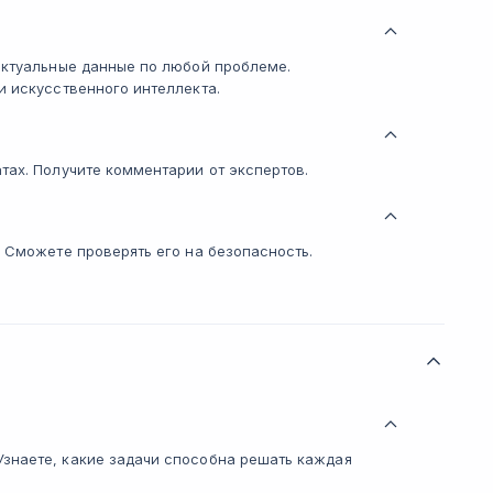
актуальные данные по любой проблеме.
и искусственного интеллекта.
тах. Получите комментарии от экспертов.
. Сможете проверять его на безопасность.
знаете, какие задачи способна решать каждая