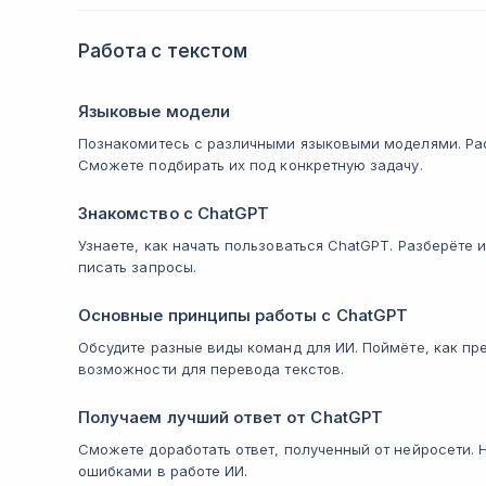
Работа с текстом
Языковые модели
Познакомитесь с различными языковыми моделями. Рас
Сможете подбирать их под конкретную задачу.
Знакомство с ChatGPT
Узнаете, как начать пользоваться ChatGPT. Разберёте 
писать запросы.
Основные принципы работы с ChatGPT
Обсудите разные виды команд для ИИ. Поймёте, как пре
возможности для перевода текстов.
Получаем лучший ответ от ChatGPT
Сможете доработать ответ, полученный от нейросети.
ошибками в работе ИИ.