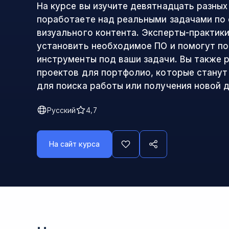
На курсе вы изучите девятнадцать разных
поработаете над реальными задачами по 
визуального контента. Эксперты-практики
установить необходимое ПО и помогут п
инструменты под ваши задачи. Вы также 
проектов для портфолио, которые стану
для поиска работы или получения новой
Русский
4,7
На сайт курса