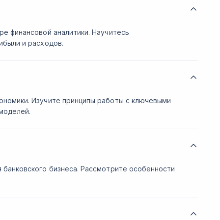
ре финансовой аналитики. Научитесь
ибыли и расходов.
ономики. Изучите принципы работы с ключевыми
моделей.
 банковского бизнеса. Рассмотрите особенности