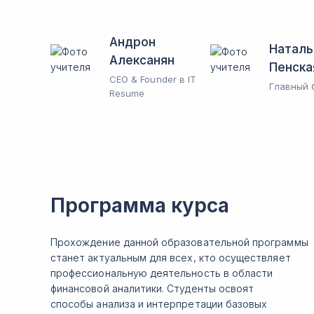
Андрон
Наталь
Алексанян
Пенска
CEO & Founder в IT
Главный 
Resume
Программа курса
Прохождение данной образовательной программы
станет актуальным для всех, кто осуществляет
профессиональную деятельность в области
финансовой аналитики. Студенты освоят
способы анализа и интерпретации базовых