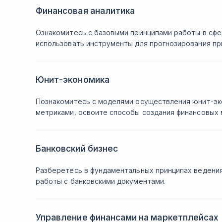
Финансовая аналитика
Ознакомитесь с базовыми принципами работы в сфе
использовать инструменты для прогнозирования пр
Юнит-экономика
Познакомитесь с моделями осуществления юнит-эк
метриками, освоите способы создания финансовых 
Банковский бизнес
Разберетесь в фундаментальных принципах ведения
работы с банковскими документами.
Управление финансами на маркетплейсах