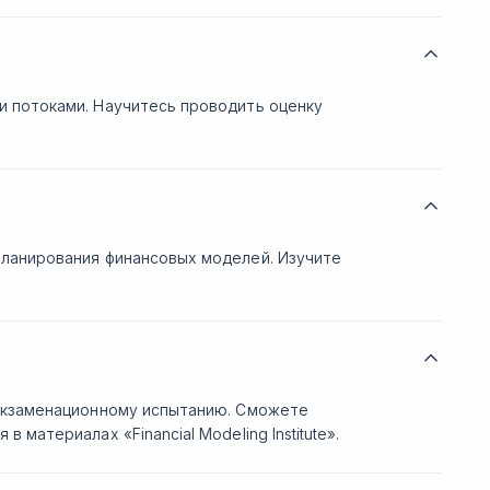
 потоками. Научитесь проводить оценку
планирования финансовых моделей. Изучите
 экзаменационному испытанию. Сможете
материалах «Financial Modeling Institute».