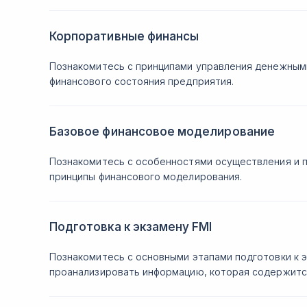
Корпоративные финансы
Познакомитесь с принципами управления денежными
финансового состояния предприятия.
Базовое финансовое моделирование
Познакомитесь с особенностями осуществления и 
принципы финансового моделирования.
Подготовка к экзамену FMI
Познакомитесь с основными этапами подготовки к
проанализировать информацию, которая содержится в 