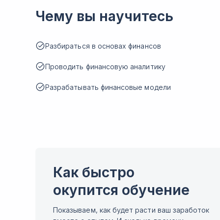
Чему вы научитесь
Разбираться в основах финансов
Проводить финансовую аналитику
Разрабатывать финансовые модели
Как быстро
окупится обучение
Показываем, как будет расти ваш заработок