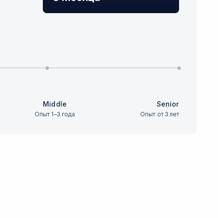
Middle
Senior
Опыт 1–3 года
Опыт от 3 лет