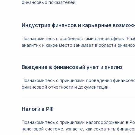
финансовых показателей.
Индустрия финансов и карьерные возмож
Познакомитесь с особенностями данной сферы. Раз
аналитик и какое место занимает в области финансо
Введение в финансовый учет и анализ
Познакомитесь с принципами проведения финансово
финансовой отчетности и документации.
Налоги в РФ
Познакомитесь с принципами налогообложения в Ро
налоговой системе, узнаете, как сократить финансо