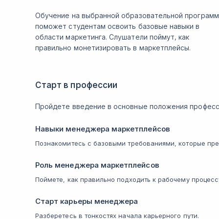
Обучение на выбранной образовательной програм
поможет студентам освоить базовые навыки в
области маркетинга. Слушатели поймут, как
правильно монетизировать в маркетплейсы.
Старт в профессии
Пройдете введение в основные положения професс
Навыки менеджера маркетплейсов
Познакомитесь с базовыми требованиями, которые пре
Роль менеджера маркетплейсов
Поймете, как правильно подходить к рабочему процесс
Старт карьеры менеджера
Разберетесь в тонкостях начала карьерного пути.