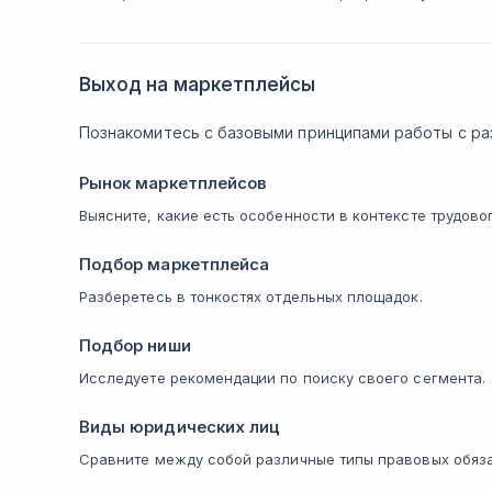
Выход на маркетплейсы
Познакомитесь с базовыми принципами работы с ра
Рынок маркетплейсов
Выясните, какие есть особенности в контексте трудово
Подбор маркетплейса
Разберетесь в тонкостях отдельных площадок.
Подбор ниши
Исследуете рекомендации по поиску своего сегмента.
Виды юридических лиц
Сравните между собой различные типы правовых обяза