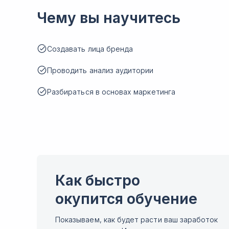
Чему вы научитесь
Создавать лица бренда
Проводить анализ аудитории
Разбираться в основах маркетинга
Как быстро
окупится обучение
Показываем, как будет расти ваш заработок