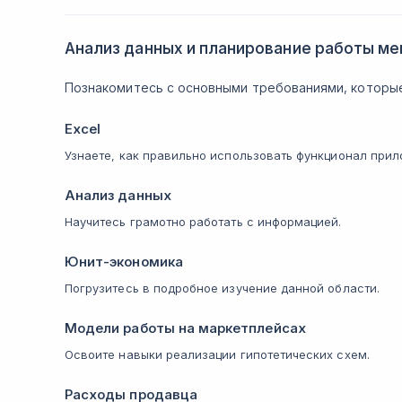
Анализ данных и планирование работы м
Познакомитесь с основными требованиями, которые
Excel
Узнаете, как правильно использовать функционал прил
Анализ данных
Научитесь грамотно работать с информацией.
Юнит-экономика
Погрузитесь в подробное изучение данной области.
Модели работы на маркетплейсах
Освоите навыки реализации гипотетических схем.
Расходы продавца