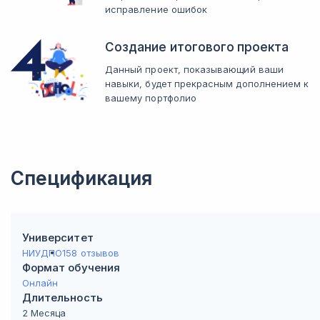
исправление ошибок
Создание итогового проекта
Данный проект, показывающий ваши
навыки, будет прекрасным дополнением к
вашему портфолио
Спецификация
Университет
НИУДПО
158 отзывов
Формат обучения
Онлайн
Длительность
2 Месяца