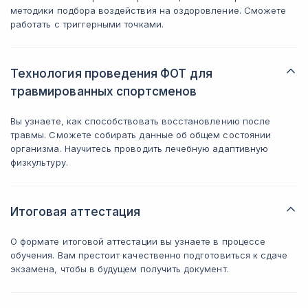
методики подбора воздействия на оздоровление. Сможете
работать с триггерными точками.
Технология проведения ФОТ для
травмированных спортсменов
Вы узнаете, как способствовать восстановлению после
травмы. Сможете собирать данные об общем состоянии
организма. Научитесь проводить лечебную адаптивную
физкультуру.
Итоговая аттестация
О формате итоговой аттестации вы узнаете в процессе
обучения. Вам престоит качественно подготовиться к сдаче
экзамена, чтобы в будущем получить документ.