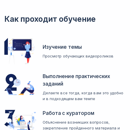
Как проходит обучение
Изучение темы
Просмотр обучающих видеороликов
Выполнение практических
заданий
Делаете все тогда, когда вам это удобно
и в подходящем вам темпе
Работа с куратором
Объяснение возникших вопросов,
закрепление пройденного материала и