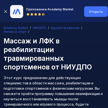
Приложение Academy Market
Открыть
Academy Market
НИУДПО
Другие профессии
Фитнес и спорт
Массаж и ЛФК в
реабилитации
травмированных
спортсменов
от НИУДПО
Этот курс предназначен для действующих
специалистов в области массажа, реабилитации и
подготовки спортсменов к физическим нагрузкам. Вы
сможете пройти программу повышения квалификации и
научиться восстанавливать мышцы после
тренировочного или игрового процесса, будете