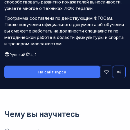
способствовать развитию показателей выносливости,
узнаете многое о техниках ЛФК терапии.
Программа составлена по действующим ФГОСам.
После получения официального документа об обучении
вы сможете работать на должности специалиста по
методической работе в области физкультуры и спорта
и тренером-массажистом.
Русский
4,2
На сайт курса
Чему вы научитесь