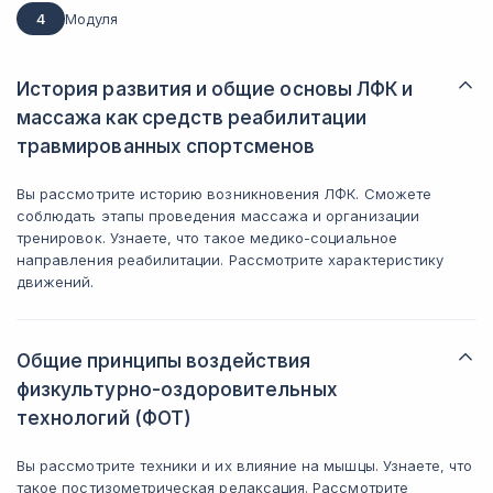
4
Модуля
История развития и общие основы ЛФК и
массажа как средств реабилитации
травмированных спортсменов
Вы рассмотрите историю возникновения ЛФК. Сможете
соблюдать этапы проведения массажа и организации
тренировок. Узнаете, что такое медико-социальное
направления реабилитации. Рассмотрите характеристику
движений.
Общие принципы воздействия
физкультурно-оздоровительных
технологий (ФОТ)
Вы рассмотрите техники и их влияние на мышцы. Узнаете, что
такое постизометрическая релаксация. Рассмотрите