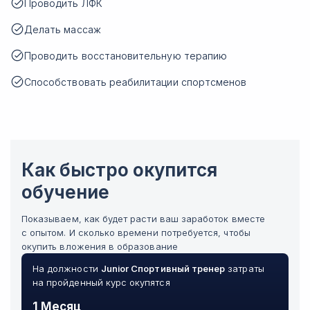
Проводить ЛФК
Делать массаж
Проводить восстановительную терапию
Способствовать реабилитации спортсменов
Как быстро окупится
обучение
Показываем, как будет расти ваш заработок вместе
с опытом. И сколько времени потребуется, чтобы
окупить вложения в образование
На должности
Junior
Спортивный тренер
затраты
на пройденный курс окупятся
1 Месяц