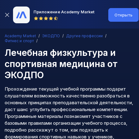
Приложение Academy Market
Открыть
Academy Market
ЭКОДПО
Другие профессии
Фитнес и спорт
Лечебная физкультура и
спортивная медицина
от
ЭКОДПО
Прохождение текущей учебной программы подарит
слушателям возможность качественно разобраться в
основных принципах преподавательской деятельности,
даст шанс углубить профессиональные компетенции.
Программные материалы познакомят участников с
базовыми правилами организации учебного процесса,
подробно расскажут о том, как подходить к
формирования спортивных навыков у учеников,