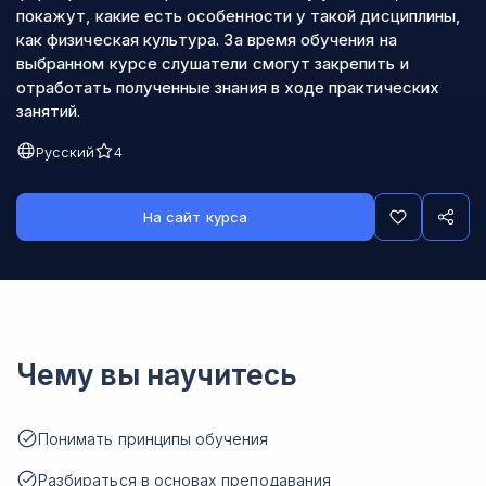
покажут, какие есть особенности у такой дисциплины,
как физическая культура. За время обучения на
выбранном курсе слушатели смогут закрепить и
отработать полученные знания в ходе практических
занятий.
Русский
4
На сайт курса
Чему вы научитесь
Понимать принципы обучения
Разбираться в основах преподавания