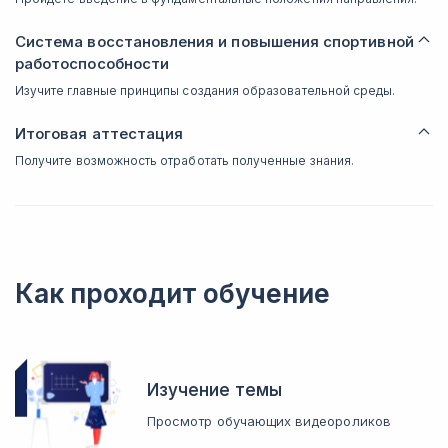
Система восстановления и повышения спортивной
работоспособности
Изучите главные принципы создания образовательной среды.
Итоговая аттестация
Получите возможность отработать полученные знания.
Как проходит обучение
Изучение темы
Просмотр обучающих видеороликов