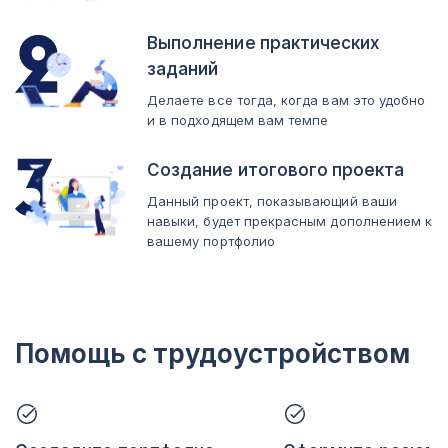
Выполнение практических
заданий
Делаете все тогда, когда вам это удобно
и в подходящем вам темпе
Создание итогового проекта
Данный проект, показывающий ваши
навыки, будет прекрасным дополнением к
вашему портфолио
Помощь с трудоустройством