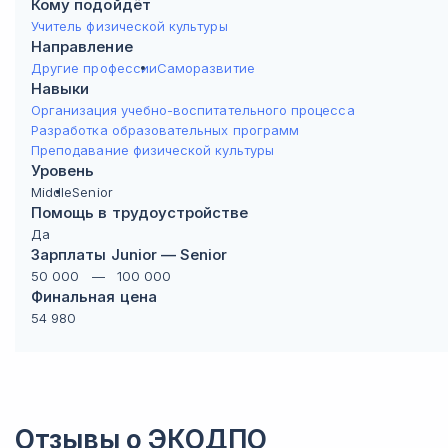
Кому подойдёт
Учитель физической культуры
Направление
Другие профессии
Саморазвитие
Навыки
Организация учебно-воспитательного процесса
Разработка образовательных программ
Преподавание физической культуры
Уровень
Middle
Senior
Помощь в трудоустройстве
Да
Зарплаты Junior — Senior
50 000
—
100 000
Финальная цена
54 980
Отзывы о
ЭКОДПО