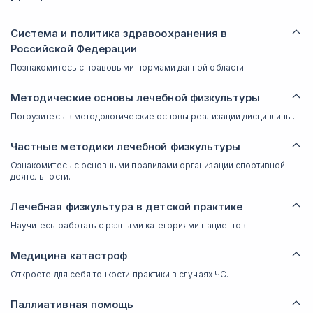
Система и политика здравоохранения в
Российской Федерации
Познакомитесь с правовыми нормами данной области.
Методические основы лечебной физкультуры
Погрузитесь в методологические основы реализации дисциплины.
Частные методики лечебной физкультуры
Ознакомитесь с основными правилами организации спортивной
деятельности.
Лечебная физкультура в детской практике
Научитесь работать с разными категориями пациентов.
Медицина катастроф
Откроете для себя тонкости практики в случаях ЧС.
Паллиативная помощь