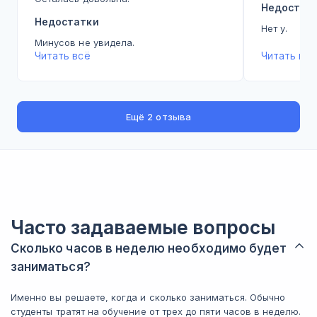
Недостат
Недостатки
Нет у.
Минусов не увидела.
Читать всё
Читать всё
Ещё
2 отзыва
Часто задаваемые вопросы
Сколько часов в неделю необходимо будет
заниматься?
Именно вы решаете, когда и сколько заниматься. Обычно
студенты тратят на обучение от трех до пяти часов в неделю.