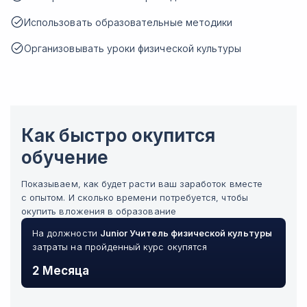
Использовать образовательные методики
Организовывать уроки физической культуры
Как быстро окупится
обучение
Показываем, как будет расти ваш заработок вместе
с опытом. И сколько времени потребуется, чтобы
окупить вложения в образование
На должности
Junior
Учитель физической культуры
затраты на пройденный курс окупятся
2 Месяца