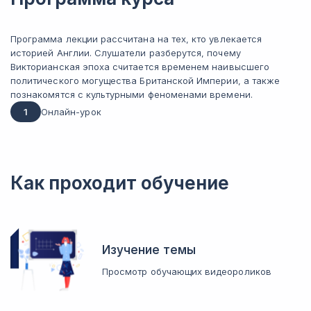
Программа лекции рассчитана на тех, кто увлекается
историей Англии. Слушатели разберутся, почему
Викторианская эпоха считается временем наивысшего
политического могущества Британской Империи, а также
познакомятся с культурными феноменами времени.
1
Онлайн-урок
Как проходит обучение
Изучение темы
Просмотр обучающих видеороликов