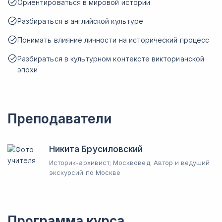
Ориентироваться в мировой истории
Разбираться в английской культуре
Понимать влияние личности на исторический процесс
Разбираться в культурном контексте викторианской
эпохи
Преподаватели
Никита Брусиловский
Историк-архивист; Москвовед; Автор и ведущий
экскурсий по Москве
Программа курса