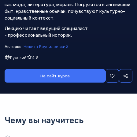
как мода, литература, мораль. Погрузятся в английский
быт, нравственные обычаи, почувствуют культурно-
социальный контекст.
Лекцию читает ведущий специалист
- профессиональный историк.
Авторы:
Никита Брусиловский
Русский
4,8
На сайт курса
Чему вы научитесь