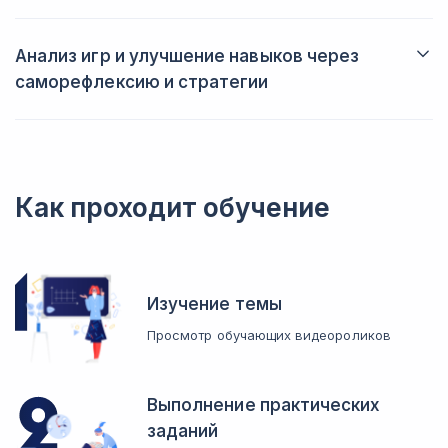
Научитесь комбинировать способности героев, выстраивать
цепочки взаимодействий и принимать решения в реальном
времени во время боёв.
Анализ игр и улучшение навыков через
саморефлексию и стратегии
Освоите методы саморефлексии, разберёте частые ошибки и
выстроите собственную систему прогресса на основе
анализа своих действий и командных взаимодействий.
Как проходит обучение
Изучение темы
Просмотр обучающих видеороликов
Выполнение практических
заданий