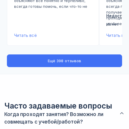
объясняют всё понятно и терпеливо,
объясняют 
всегда готовы помочь, если что-то не
всегда гото
получается. Мне нравится, что уроки
получается.
Недостат
проходят дома, он сам выбирает
проходят д
удобное время, и при этом он учится и
удобное вре
Их нет
развивается. За короткое время он
развиваетс
стал лучше разбираться в компьютерах
Читать всё
стал лучше
Читать всё
и начал делать свои маленькие
и начал де
проекты. Это очень радует, потому что
проекты. Эт
видно, что ему интересно и он хочет
видно, что 
учиться. Спасибо школе за такую
учиться. С
Ещё
398 отзывов
возможность! Всем родителям советую
возможност
— это хорошее место, чтобы дети
— это хоро
учились интересно и полезно.
учились ин
Часто задаваемые вопросы
Когда проходят занятия? Возможно ли
совмещать с учебой/работой?