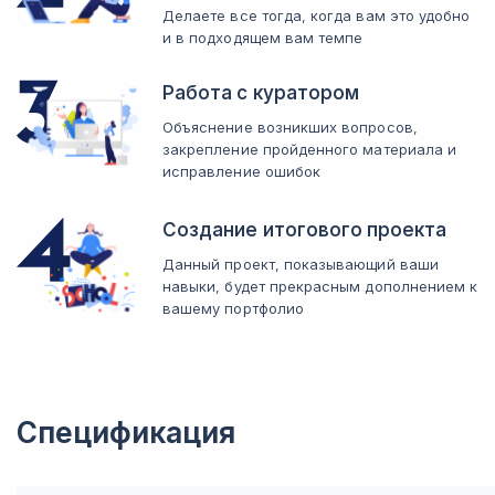
Делаете все тогда, когда вам это удобно
и в подходящем вам темпе
Работа с куратором
Объяснение возникших вопросов,
закрепление пройденного материала и
исправление ошибок
Создание итогового проекта
Данный проект, показывающий ваши
навыки, будет прекрасным дополнением к
вашему портфолио
Спецификация