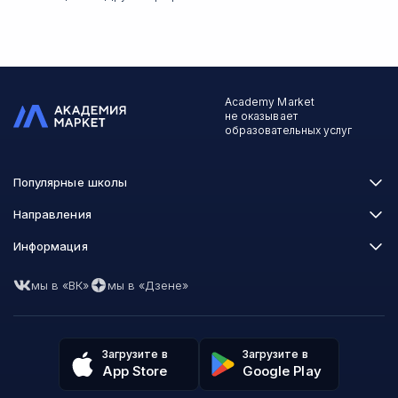
Academy Market
не оказывает
образовательных услуг
Популярные школы
Skillbox
Направления
Нетология
Программирование
Информация
XYZ School
Бизнес и управление
GeekBrains
Часто задаваемые вопросы
Маркетинг
Skillfactory
мы в «ВК»
мы в «Дзене»
Пользовательское соглашение
Дизайн
Contented
Политика обработки данных
Аналитика
Talentsy
Отзывы о школах
Игры
Fashion Factory School
Избранные курсы
Другие профессии
Загрузите в
Загрузите в
ProductStar
Акции и скидки
App Store
Google Play
Финансы
Эколь
Карта сайта
Саморазвитие
Международная школа профессий