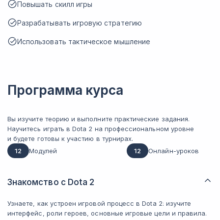
Повышать скилл игры
Разрабатывать игровую стратегию
Использовать тактическое мышление
Программа курса
Вы изучите теорию и выполните практические задания.
Научитесь играть в Dota 2 на профессиональном уровне
и будете готовы к участию в турнирах.
12
Модулей
12
Онлайн-уроков
Знакомство с Dota 2
Узнаете, как устроен игровой процесс в Dota 2: изучите
интерфейс, роли героев, основные игровые цели и правила.