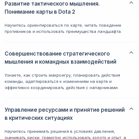
Развитие тактического мышления.
Понимание карты в Dota 2
Научитесь ориентироваться по карте, читать поведение
противников и использовать преимущества ландшафта.
Совершенствование стратегического
мышления и командных взаимодействий
Узнаете, как строить макроигру, планировать действия
команды, адаптироваться к изменениям на карте и
эффективно координировать действия с напарниками.
Управление ресурсами и принятие решений
в критических ситуациях
Научитесь принимать решения в условиях давления,
оценивать риски, грамотно использовать золото и опыт, а