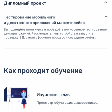
Дипломный проект
Тестирование мобильного
и десктопного приложений маркетплейса
Вы подведёте итоги курса и проведёте полноценное тестирование
двух приложений. Рассмотрите типы устройств и запустите
проверку БД, с нуля оформите процесс и создадите отчёты.
Как проходит обучение
Изучение темы
Просмотр обучающих видеороликов