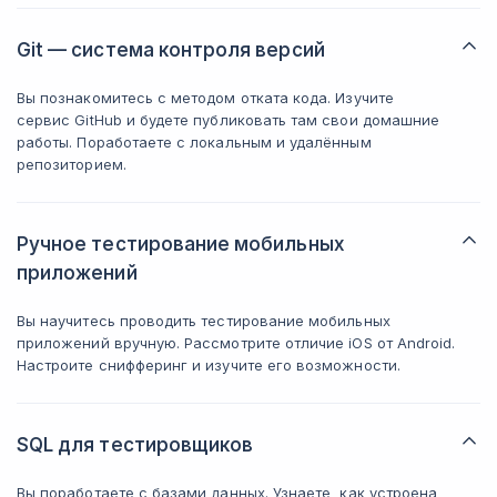
Git — система контроля версий
Вы познакомитесь с методом отката кода. Изучите
сервис GitHub и будете публиковать там свои домашние
работы. Поработаете с локальным и удалённым
репозиторием.
Ручное тестирование мобильных
приложений
Вы научитесь проводить тестирование мобильных
приложений вручную. Рассмотрите отличие iOS от Android.
Настроите снифферинг и изучите его возможности.
SQL для тестировщиков
Вы поработаете с базами данных. Узнаете, как устроена