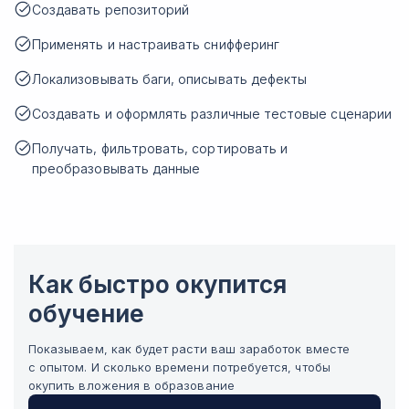
Создавать репозиторий
Применять и настраивать снифферинг
Локализовывать баги, описывать дефекты
Создавать и оформлять различные тестовые сценарии
Получать, фильтровать, сортировать и
преобразовывать данные
Как быстро окупится
обучение
Показываем, как будет расти ваш заработок вместе
с опытом. И сколько времени потребуется, чтобы
окупить вложения в образование