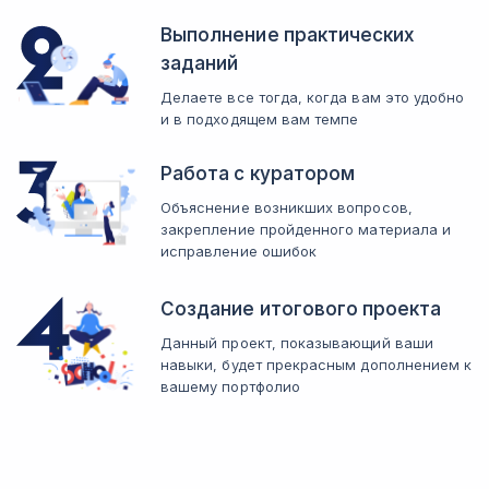
Выполнение практических
заданий
Делаете все тогда, когда вам это удобно
и в подходящем вам темпе
Работа с куратором
Объяснение возникших вопросов,
закрепление пройденного материала и
исправление ошибок
Создание итогового проекта
Данный проект, показывающий ваши
навыки, будет прекрасным дополнением к
вашему портфолио