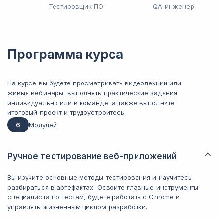
Тестировщик ПО
QA-инженер
Программа курса
На курсе вы будете просматривать видеолекции или
живые вебинары, выполнять практические задания
индивидуально или в команде, а также выполните
итоговый проект и трудоустроитесь.
6
Модулей
Ручное тестирование веб-приложений
Вы изучите основные методы тестирования и научитесь
разбираться в артефактах. Освоите главные инструменты
специалиста по тестам, будете работать с Chrome и
управлять жизненным циклом разработки.