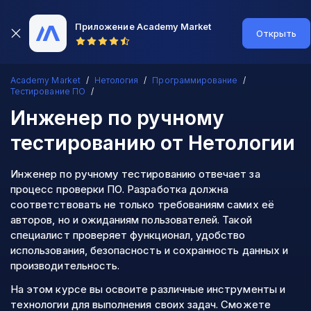
Приложение Academy Market
Открыть
Academy Market
Нетология
Программирование
Тестирование ПО
Инженер по ручному
тестированию
от Нетологии
Инженер по ручному тестированию отвечает за
процесс проверки ПО. Разработка должна
соответствовать не только требованиям самих её
авторов, но и ожиданиям пользователей. Такой
специалист проверяет функционал, удобство
использования, безопасность и сохранность данных и
производительность.
На этом курсе вы освоите различные инструменты и
технологии для выполнения своих задач. Сможете