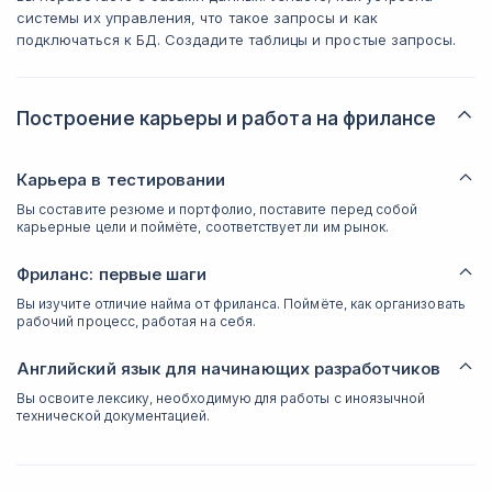
системы их управления, что такое запросы и как
подключаться к БД. Создадите таблицы и простые запросы.
Построение карьеры и работа на фрилансе
Карьера в тестировании
Вы составите резюме и портфолио, поставите перед собой
карьерные цели и поймёте, соответствует ли им рынок.
Фриланс: первые шаги
Вы изучите отличие найма от фриланса. Поймёте, как организовать
рабочий процесс, работая на себя.
Английский язык для начинающих разработчиков
Вы освоите лексику, необходимую для работы с иноязычной
технической документацией.