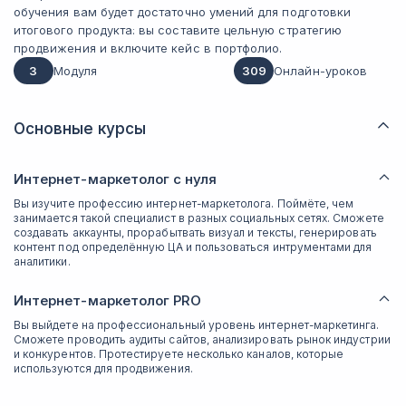
обучения вам будет достаточно умений для подготовки
итогового продукта: вы составите цельную стратегию
продвижения и включите кейс в портфолио.
3
Модуля
309
Онлайн-уроков
Основные курсы
Интернет-маркетолог с нуля
Вы изучите профессию интернет-маркетолога. Поймёте, чем
занимается такой специалист в разных социальных сетях. Сможете
создавать аккаунты, прорабытвать визуал и тексты, генерировать
контент под определённую ЦА и пользоваться интрументами для
аналитики.
Интернет-маркетолог PRO
Вы выйдете на профессиональный уровень интернет-маркетинга.
Сможете проводить аудиты сайтов, анализировать рынок индустрии
и конкурентов. Протестируете несколько каналов, которые
используются для продвижения.