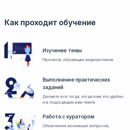
Как проходит обучение
Изучение темы
Просмотр обучающих видеороликов
Выполнение практических
заданий
Делаете все тогда, когда вам это удобно
и в подходящем вам темпе
Работа с куратором
Объяснение возникших вопросов,