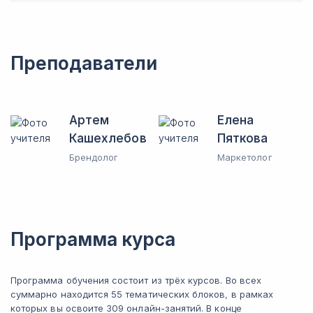
Преподаватели
Артем
Елена
Кашехлебов
Пяткова
Брендолог
Маркетолог
Программа курса
Программа обучения состоит из трёх курсов. Во всех
суммарно находится 55 тематических блоков, в рамках
которых вы освоите 309 онлайн-занятий. В конце