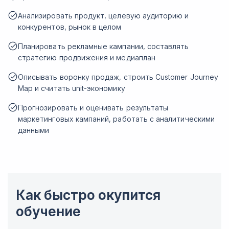
Анализировать продукт, целевую аудиторию и
конкурентов, рынок в целом
Планировать рекламные кампании, составлять
стратегию продвижения и медиаплан
Описывать воронку продаж, строить Customer Journey
Map и считать unit-экономику
Прогнозировать и оценивать результаты
маркетинговых кампаний, работать с аналитическими
данными
Как быстро окупится
обучение