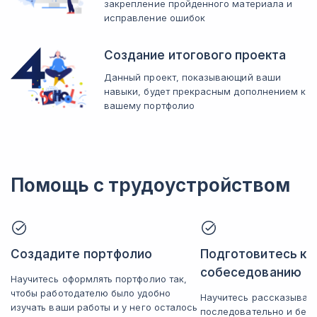
закрепление пройденного материала и
исправление ошибок
Создание итогового проекта
Данный проект, показывающий ваши
навыки, будет прекрасным дополнением к
вашему портфолио
Помощь с трудоустройством
Создадите портфолио
Подготовитесь к
собеседованию
Научитесь оформлять портфолио так,
чтобы работодателю было удобно
Научитесь рассказывать
изучать ваши работы и у него осталось
последовательно и без 