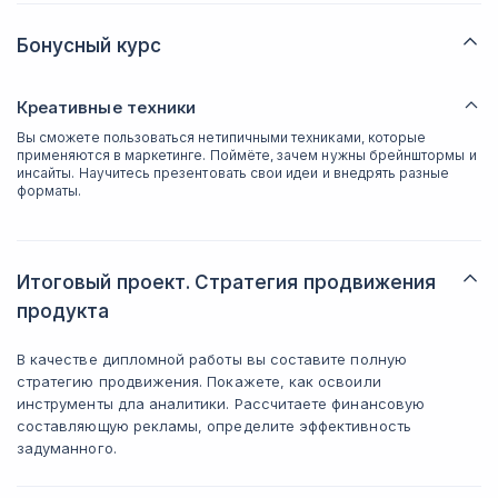
Бонусный курс
Креативные техники
Вы сможете пользоваться нетипичными техниками, которые
применяются в маркетинге. Поймёте, зачем нужны брейнштормы и
инсайты. Научитесь презентовать свои идеи и внедрять разные
форматы.
Итоговый проект. Стратегия продвижения
продукта
В качестве дипломной работы вы составите полную
стратегию продвижения. Покажете, как освоили
инструменты дла аналитики. Рассчитаете финансовую
составляющую рекламы, определите эффективность
задуманного.