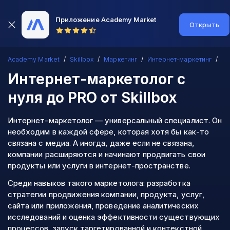
Приложение Academy Market
Открыть
Academy Market
Skillbox
Маркетинг
Интернет-маркетинг
Интернет-маркетолог с
нуля до PRO
от Skillbox
Интернет-маркетолог — универсальный специалист. Он
необходим в каждой сфере, которая хотя бы как-то
связана с медиа. А иногда, даже если не связана,
компании расширяются и начинают продвигать свои
продукты или услуги в интернет-пространстве.
Среди навыков такого маркетолога: разработка
стратегии продвижения компании, продукта, услуг,
сайта или приложения, проведение аналитических
исследований и оценка эффективности существующих
процессов, запуск таргетированной и контекстной