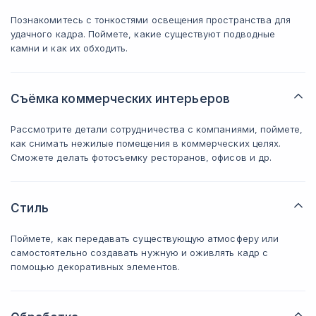
Познакомитесь с тонкостями освещения пространства для
удачного кадра. Поймете, какие существуют подводные
камни и как их обходить.
Съёмка коммерческих интерьеров
Рассмотрите детали сотрудничества с компаниями, поймете,
как снимать нежилые помещения в коммерческих целях.
Сможете делать фотосъемку ресторанов, офисов и др.
Стиль
Поймете, как передавать существующую атмосферу или
самостоятельно создавать нужную и оживлять кадр с
помощью декоративных элементов.