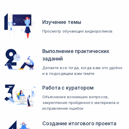
Изучение темы
Просмотр обучающих видеороликов
Выполнение практических
заданий
Делаете все тогда, когда вам это удобно
и в подходящем вам темпе
Работа с куратором
Объяснение возникших вопросов,
закрепление пройденного материала и
исправление ошибок
Создание итогового проекта