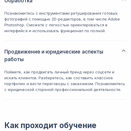
Обработка
Познакомитесь с инструментами ретуширования готовых
фотографий с помощью 2D-редакторов, в том числе Adobe
Photoshop. Сможете с легкостью ориентироваться в
интерфейсе и использовать функционал по полной.
Продвижение и юридические аспекты
работы
Поймете, как продвигать личный бренд через соцсети и
искать клиентов. Разберетесь, как составить классное
портфолио и вести переговоры с заказчиком. Познакомитесь
с юридической стороной профессиональной деятельности.
Как проходит обучение