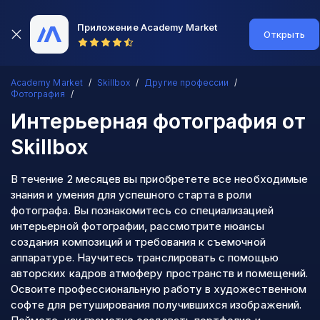
Приложение Academy Market
Открыть
Academy Market
Skillbox
Другие профессии
Фотография
Интерьерная фотография
от
Skillbox
В течение 2 месяцев вы приобретете все необходимые
знания и умения для успешного старта в роли
фотографа. Вы познакомитесь со специализацией
интерьерной фотографии, рассмотрите нюансы
создания композиций и требования к съемочной
аппаратуре. Научитесь транслировать с помощью
авторских кадров атмоферу пространств и помещений.
Освоите профессиональную работу в художественном
софте для ретуширования получившихся изображений.