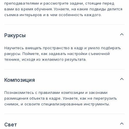
преподавателями и рассмотрите задачи, стоящие перед
вами во время обучения. Узнаете, на какие подвиды делится
съемка интерьеров и в чем особенность каждого.
Ракурсы
Научитесь вмещать пространство в кадр и умело подбирать
ракурсы. Поймете, как задавать настройки съемочной
технике, исходя из желаемого результата.
Композиция
Познакомитесь с правилами композиции и законами
размещения объекта в кадре. Узнаете, как не перегрузить
снимок, и освоите специализированные инструменты.
Свет