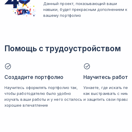
Данный проект, показывающий ваши
навыки, будет прекрасным дополнением к
вашему портфолио
Помощь с трудоустройством
Создадите портфолио
Научитесь работат
Научитесь оформлять портфолио так,
Узнаете, где искать пер
чтобы работодателю было удобно
как выстраивать с ним
изучать ваши работы и у него осталось
и защитить свои права
хорошее впечатление