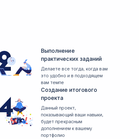
Выполнение
практических заданий
Делаете все тогда, когда вам
это удобно и в подходящем
вам темпе
Создание итогового
проекта
Данный проект,
показывающий ваши навыки,
будет прекрасным
дополнением к вашему
портфолио