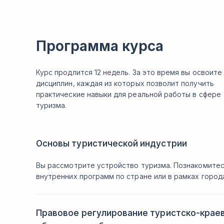
Программа курса
Курс продлится 12 недель. За это время вы освоите
дисциплин, каждая из которых позволит получить
практические навыки для реальной работы в сфере
туризма.
Основы туристической индустрии
Вы рассмотрите устройство туризма. Познакомитес
внутренних программ по стране или в рамках город
Правовое регулирование туристско-краев