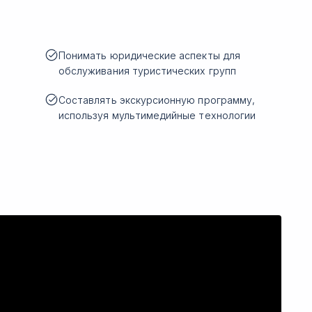
Понимать юридические аспекты для
обслуживания туристических групп
Составлять экскурсионную программу,
используя мультимедийные технологии