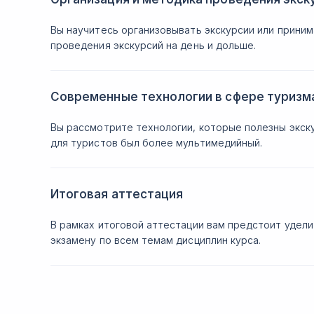
Вы научитесь организовывать экскурсии или приним
проведения экскурсий на день и дольше.
Современные технологии в сфере туризм
Вы рассмотрите технологии, которые полезны экск
для туристов был более мультимедийный.
Итоговая аттестация
В рамках итоговой аттестации вам предстоит удел
экзамену по всем темам дисциплин курса.