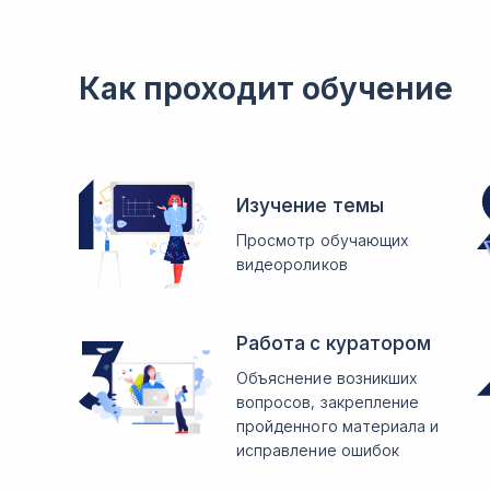
Как проходит обучение
Изучение темы
Просмотр обучающих
видеороликов
Работа с куратором
Объяснение возникших
вопросов, закрепление
пройденного материала и
исправление ошибок