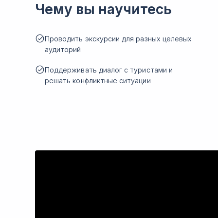
Чему вы научитесь
Проводить экскурсии для разных целевых
аудиторий
Поддерживать диалог с туристами и
решать конфликтные ситуации