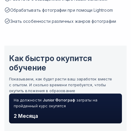
Обрабатывать фотографии при помощи Lightroom
Знать особенности различных жанров фотографии
Как быстро окупится
обучение
Показываем, как будет расти ваш заработок вместе
с опытом. И сколько времени потребуется, чтобы
окупить вложения в образование
На должности
Junior
Фотограф
затраты на
пройденный курс окупятся
2 Месяца