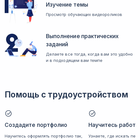
передать сюжет изображения.
Изучение темы
Просмотр обучающих видеороликов
Выполнение практических
заданий
Делаете все тогда, когда вам это удобно
и в подходящем вам темпе
Помощь с трудоустройством
Создадите портфолио
Научитесь работат
Научитесь оформлять портфолио так,
Узнаете, где искать пер