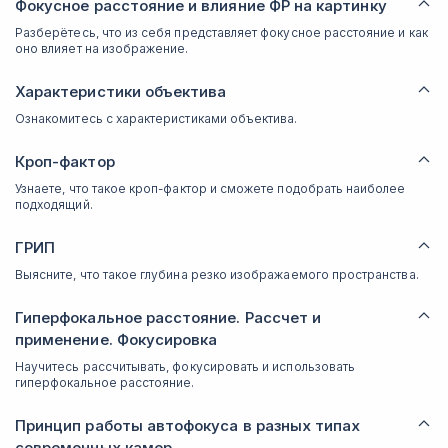
Фокусное расстояние и влияние ФР на картинку
Разберётесь, что из себя представляет фокусное расстояние и как
оно влияет на изображение.
Характеристики объектива
Ознакомитесь с характеристиками объектива.
Кроп-фактор
Узнаете, что такое кроп-фактор и сможете подобрать наиболее
подходящий.
ГРИП
Выясните, что такое глубина резко изображаемого пространства.
Гиперфокальное расстояние. Рассчет и
применение. Фокусировка
Научитесь рассчитывать, фокусировать и использовать
гиперфокальное расстояние.
Принцип работы автофокуса в разных типах
современных камер