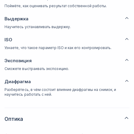
Поймёте, как оценивать результат собственной работы.
Выдержка
Научитесь устанавливать выдержку.
ISO
Узнаете, что такое параметр ISO и как его контролировать.
Экспозиция
Сможете выстраивать экспозицию.
Диафрагма
Разберётесь, в чём состоит влияние диафрагмы на снимок, и
научитесь работать с ней.
Оптика