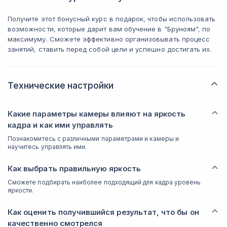
Получите этот бонусный курс в подарок, чтобы использовать
возможности, которые дарит вам обучение в "Бруноям", по
максимуму. Сможете эффективно организовывать процесс
занятий, ставить перед собой цели и успешно достигать их.
Технические настройки
Какие параметры камеры влияют на яркость
кадра и как ими управлять
Познакомитесь с различными параметрами и камеры и
научитесь управлять ими.
Как выбрать правильную яркость
Сможете подбирать наиболее подходящий для кадра уровень
яркости.
Как оценить получившийся результат, что бы он
качественно смотрелся