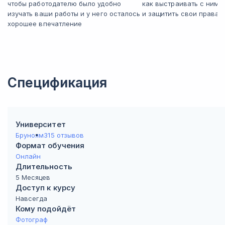
чтобы работодателю было удобно
как выстраивать с ним
изучать ваши работы и у него осталось
и защитить свои права
хорошее впечатление
Спецификация
Университет
Бруноям
315 отзывов
Формат обучения
Онлайн
Длительность
5 Месяцев
Доступ к курсу
Навсегда
Кому подойдёт
Фотограф