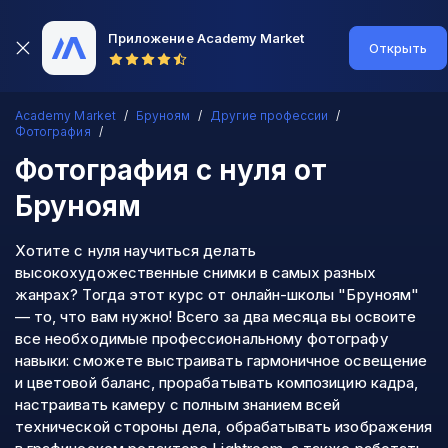
Приложение Academy Market
Открыть
Academy Market
Бруноям
Другие профессии
Фотография
Фотография с нуля
от
Бруноям
Хотите с нуля научиться делать
высокохудожественные снимки в самых разных
жанрах? Тогда этот курс от онлайн-школы "Бруноям"
— то, что вам нужно! Всего за два месяца вы освоите
все необходимые профессиональному фотографу
навыки: сможете выстраивать гармоничное освещение
и цветовой баланс, прорабатывать композицию кадра,
настраивать камеру с полным знанием всей
технической стороны дела, обрабатывать изображения