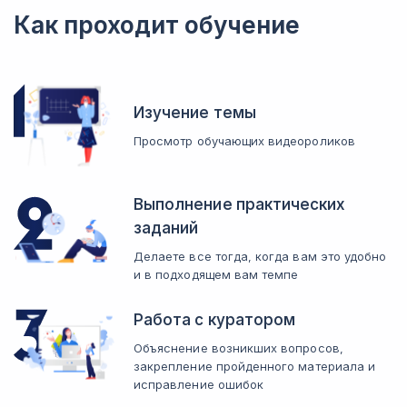
Как проходит обучение
Изучение темы
Просмотр обучающих видеороликов
Выполнение практических
заданий
Делаете все тогда, когда вам это удобно
и в подходящем вам темпе
Работа с куратором
Объяснение возникших вопросов,
закрепление пройденного материала и
исправление ошибок