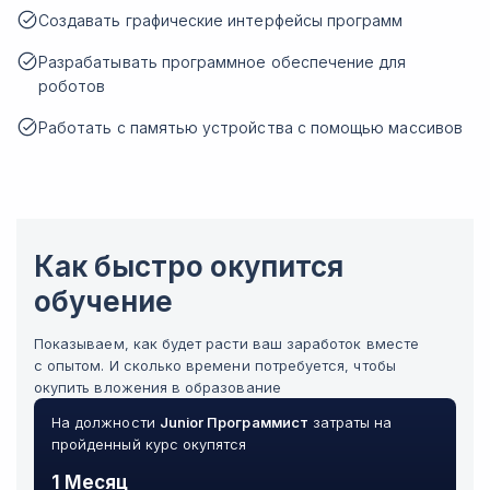
Создавать графические интерфейсы программ
Разрабатывать программное обеспечение для
роботов
Работать с памятью устройства с помощью массивов
Как быстро окупится
обучение
Показываем, как будет расти ваш заработок вместе
с опытом. И сколько времени потребуется, чтобы
окупить вложения в образование
На должности
Junior
Программист
затраты на
пройденный курс окупятся
1 Месяц