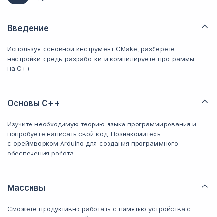
Введение
Используя основной инструмент CMake, разберете
настройки среды разработки и компилируете программы
на C++.
Основы С++
Изучите необходимую теорию языка программирования и
попробуете написать свой код. Познакомитесь
с фреймворком Arduino для создания программного
обеспечения робота.
Массивы
Сможете продуктивно работать с памятью устройства с