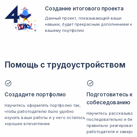
Создание итогового проекта
Данный проект, показывающий ваши
навыки, будет прекрасным дополнением к
вашему портфолио
Помощь с трудоустройством
Создадите портфолио
Подготовитесь к
собеседованию
Научитесь оформлять портфолио так,
чтобы работодателю было удобно
Научитесь рассказывать
изучать ваши работы и у него осталось
последовательно и без 
хорошее впечатление
правильно реагировать
работодателя и заверша