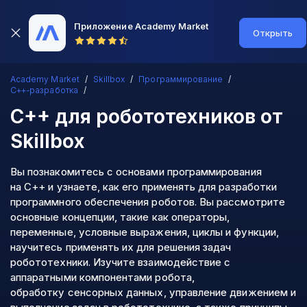
Приложение Academy Market
Открыть
Academy Market
Skillbox
Программирование
C++-разработка
C++ для робототехников
от
Skillbox
Вы познакомитесь с основами программирования
на C++ и узнаете, как его применять для разработки
программного обеспечения роботов. Вы рассмотрите
основные концепции, такие как операторы,
переменные, условные выражения, циклы и функции,
научитесь применять их для решения задач
робототехники. Изучите взаимодействие с
аппаратными компонентами робота,
обработку сенсорных данных, управление движением и