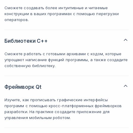
Сможете создавать более интуитивные и читаемые
конструкции в ваших программах с помощью перегрузки
операторов.
Библиотеки C++
Сможете работать с готовыми архивами с кодом, которые
упрощают написание функций программы, а также создадите
собственную библиотеку.
Фреймворк Qt
Изучите, как прописывать графические интерфейсы
программ с помощью кросс-платформенных фреймворков
разработки. На практике создадите приложение для
управления мобильным роботом.