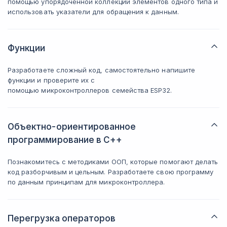
помощью упорядоченной коллекции элементов одного типа и
использовать указатели для обращения к данным.
Функции
Разработаете сложный код, самостоятельно напишите
функции и проверите их с
помощью микроконтроллеров семейства ESP32.
Объектно-ориентированное
программирование в C++
Познакомитесь с методиками ООП, которые помогают делать
код разборчивым и цельным. Разработаете свою программу
по данным принципам для микроконтроллера.
Перегрузка операторов