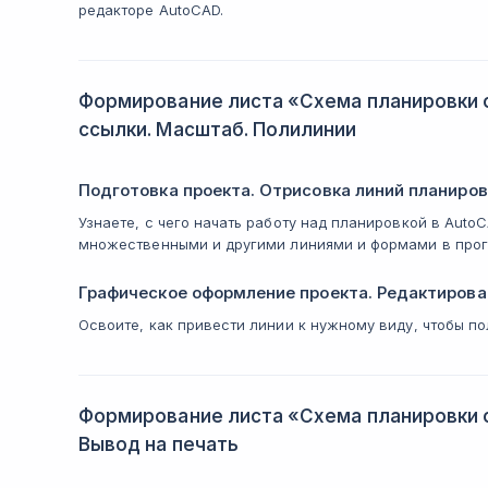
редакторе AutoCAD.
Формирование листа «Схема планировки 
ссылки. Масштаб. Полилинии
Подготовка проекта. Отрисовка линий планиров
Узнаете, с чего начать работу над планировкой в Auto
множественными и другими линиями и формами в про
Графическое оформление проекта. Редактирова
Освоите, как привести линии к нужному виду, чтобы по
Формирование листа «Схема планировки 
Вывод на печать