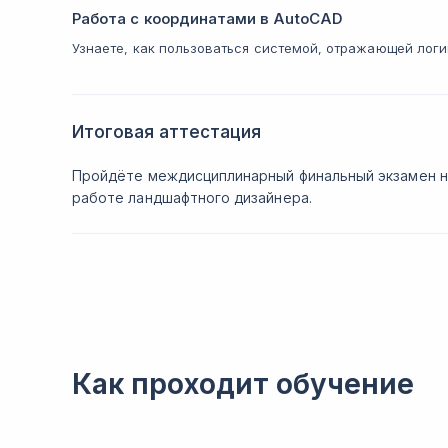
Работа с координатами в AutoCAD
Узнаете, как пользоваться системой, отражающей логи
Итоговая аттестация
Пройдёте междисциплинарный финальный экзамен н
работе ландшафтного дизайнера.
Как проходит обучение