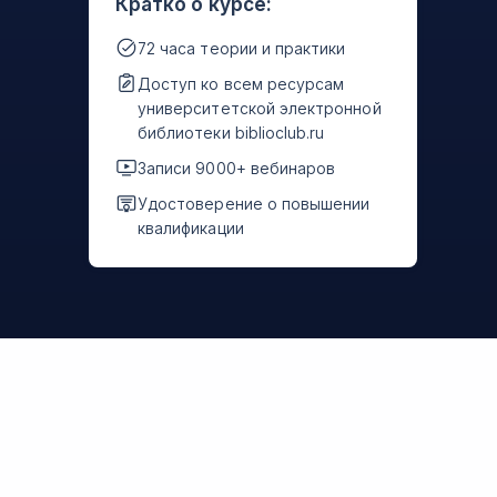
Кратко о курсе:
72 часа теории и практики
Доступ ко всем ресурсам
университетской электронной
библиотеки biblioclub.ru
Записи 9000+ вебинаров
Удостоверение о повышении
квалификации