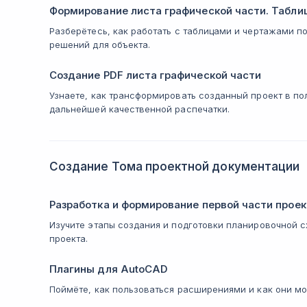
Формирование листа графической части. Табли
Разберётесь, как работать с таблицами и чертажами 
решений для объекта.
Создание PDF листа графической части
Узнаете, как трансформировать созданный проект в по
дальнейшей качественной распечатки.
Создание Тома проектной документации
Разработка и формирование первой части прое
Изучите этапы создания и подготовки планировочной 
проекта.
Плагины для AutoCAD
Поймёте, как пользоваться расширениями и как они мо