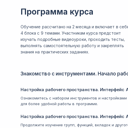
Программа курса
Обучение рассчитано на 2 месяца и включает в себ
4 блока с 9 темами. Участникам курса предстоит
изучать подробные видеоуроки, проходить тесты,
выполнять самостоятельную работу и закреплять
знания на практических заданиях.
Знакомство с инструментами. Начало раб
Настройка рабочего пространства. Интерфейс 
Ознакомитесь с набором инструментов и настройками
для более удобной работы в программе.
Настройка рабочего пространства. Интерфейс 
Продолжите изучение групп, функций, вкладок и друго