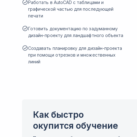
Работать в AutoCAD с таблицами и
графической частью для последующей
печати
Готовить документацию по задуманному
дизайн-проекту для ландшафтного объекта
Создавать планировку для дизайн-проекта
при помощи отрезков и множественных
линий
Как быстро
окупится обучение