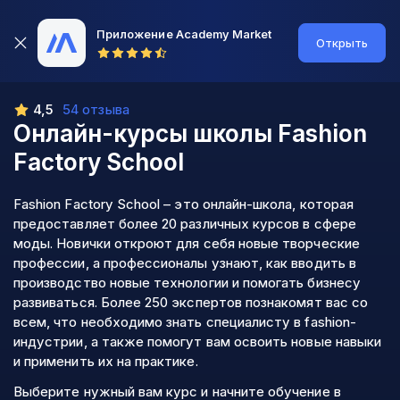
Приложение Academy Market
Открыть
4,5
54 отзыва
Онлайн-курсы школы
Fashion
Factory School
Fashion Factory School – это онлайн-школа, которая
предоставляет более 20 различных курсов в сфере
моды. Новички откроют для себя новые творческие
профессии, а профессионалы узнают, как вводить в
производство новые технологии и помогать бизнесу
развиваться. Более 250 экспертов познакомят вас со
всем, что необходимо знать специалисту в fashion-
индустрии, а также помогут вам освоить новые навыки
и применить их на практике.
Выберите нужный вам курс и начните обучение в