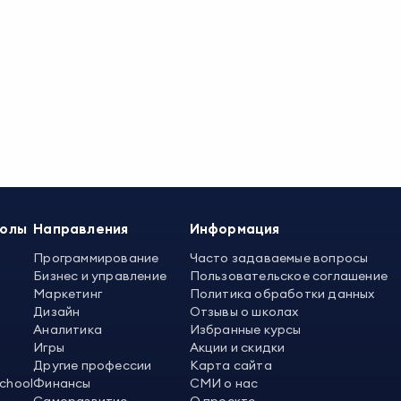
колы
Направления
Информация
Программирование
Часто задаваемые вопросы
Бизнес и управление
Пользовательское соглашение
Маркетинг
Политика обработки данных
Дизайн
Отзывы о школах
Аналитика
Избранные курсы
Игры
Акции и скидки
Другие профессии
Карта сайта
School
Финансы
СМИ о нас