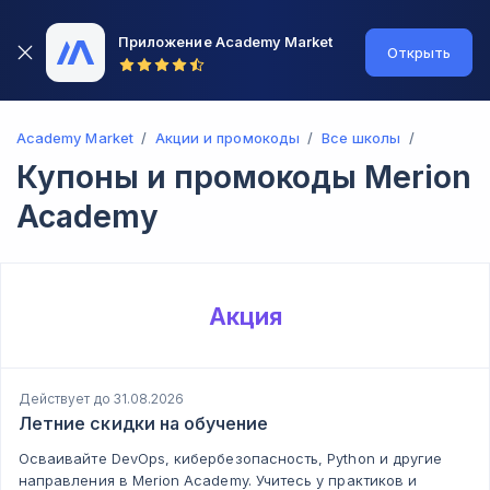
Приложение Academy Market
Открыть
Academy Market
Акции и промокоды
Все школы
Купоны и промокоды
Merion
Academy
Акция
Действует до 31.08.2026
Летние скидки на обучение
Осваивайте DevOps, кибербезопасность, Python и другие
направления в Merion Academy. Учитесь у практиков и