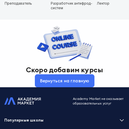
Преподаватель
Разработчик антифрод-
Лектор
систем
Скоро добавим курсы
Вернуться на главную
Academy Market не оказывает
образовательных услуг
Популярные школы