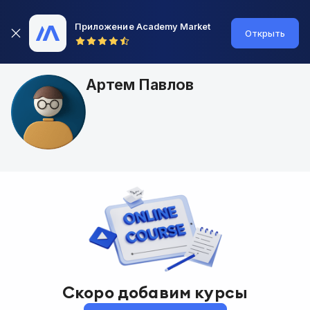
Приложение Academy Market
Открыть
Артем Павлов
Скоро добавим курсы