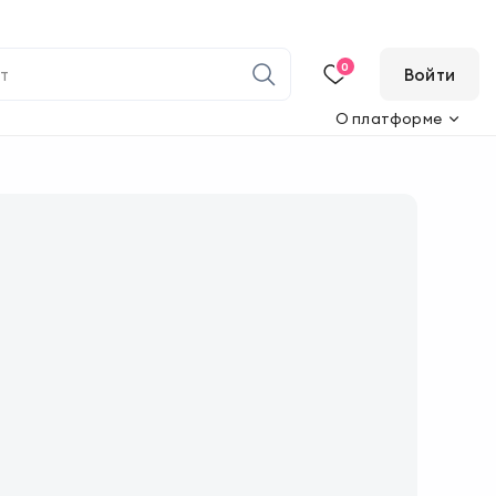
0
Войти
О платформе