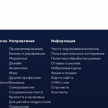
колы
Направления
Информация
Программирование
Часто задаваемые вопросы
Бизнес и управление
Пользовательское соглашение
Маркетинг
Политика обработки данных
Дизайн
Отзывы о школах
Аналитика
Избранные курсы
Игры
Акции и скидки
Другие профессии
Карта сайта
School
Финансы
СМИ о нас
Саморазвитие
О проекте
Создание контента
Контакты
Красота и здоровье
Для детей и подростков
Психология