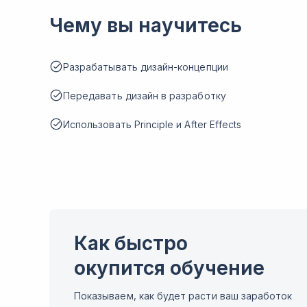
Чему вы научитесь
Разрабатывать дизайн-концепции
Передавать дизайн в разработку
Использовать Principle и After Effects
Как быстро
окупится обучение
Показываем, как будет расти ваш заработок