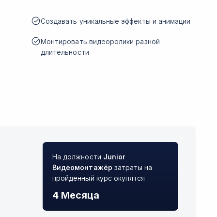
Создавать уникальные эффекты и анимации
Монтировать видеоролики разной
длительности
На должности
Junior
Видеомонтажёр
затраты на
пройденный курс окупятся
4 Месяца