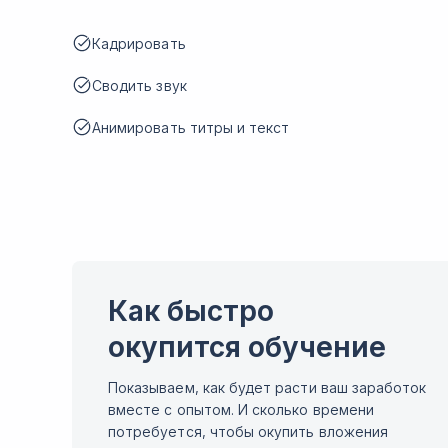
Кадрировать
Сводить звук
Анимировать титры и текст
Как быстро
окупится обучение
Показываем, как будет расти ваш заработок
вместе с опытом. И сколько времени
потребуется, чтобы окупить вложения