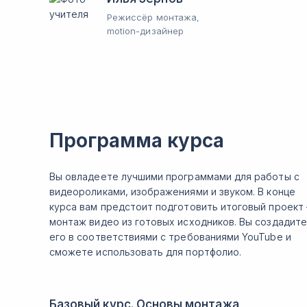
Режиссёр монтажа,
motion-дизайнер
Программа курса
Вы овладеете лучшими программами для работы с
видеороликами, изображениями и звуком. В конце
курса вам предстоит подготовить итоговый проект
монтаж видео из готовых исходников. Вы создадите
его в соответствиями с требованиями YouTube и
сможете использовать для портфолио.
Базовый курс. Основы монтажа