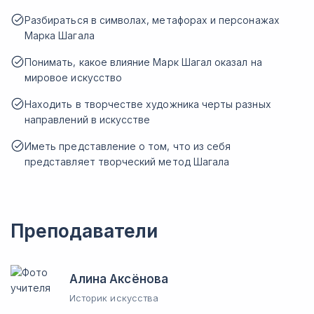
Разбираться в символах, метафорах и персонажах
Марка Шагала
Понимать, какое влияние Марк Шагал оказал на
мировое искусство
Находить в творчестве художника черты разных
направлений в искусстве
Иметь представление о том, что из себя
представляет творческий метод Шагала
Преподаватели
Алина Аксёнова
Историк искусства