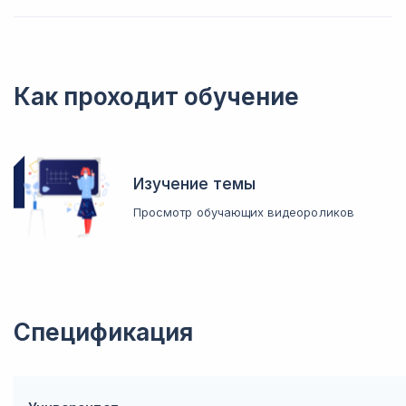
Как проходит обучение
Изучение темы
Просмотр обучающих видеороликов
Спецификация