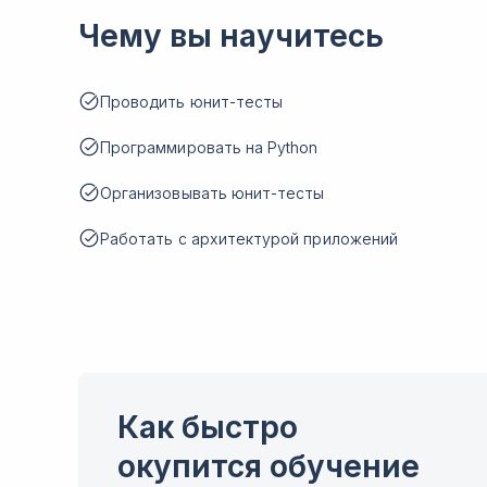
Чему вы научитесь
Проводить юнит-тесты
Программировать на Python
Организовывать юнит-тесты
Работать с архитектурой приложений
Как быстро
окупится обучение