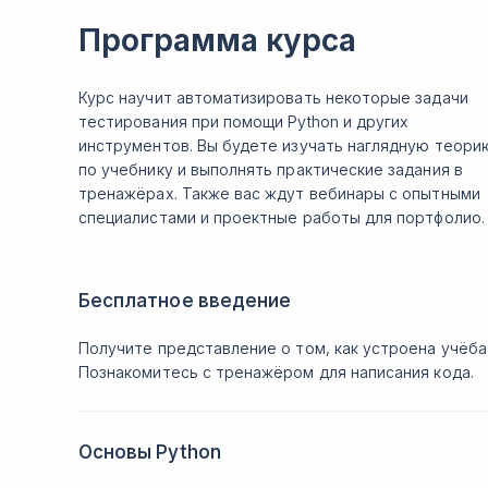
Программа курса
Курс научит автоматизировать некоторые задачи
тестирования при помощи Python и других
инструментов. Вы будете изучать наглядную теори
по учебнику и выполнять практические задания в
тренажёрах. Также вас ждут вебинары с опытными
специалистами и проектные работы для портфолио
Бесплатное введение
Получите представление о том, как устроена учёба
Познакомитесь с тренажёром для написания кода.
Основы Python