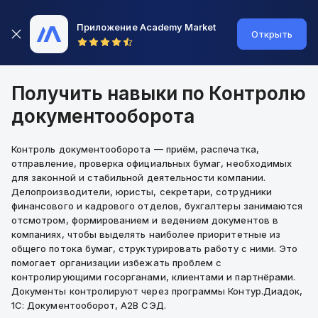
Приложение Academy Market
Открыть
Получить навыки по Контролю
документооборота
Контроль документооборота — приём, распечатка,
отправление, проверка официальных бумаг, необходимых
для законной и стабильной деятельности компании.
Делопроизводители, юристы, секретари, сотрудники
финансового и кадрового отделов, бухгалтеры занимаются
отсмотром, формированием и ведением документов в
компаниях, чтобы выделять наиболее приоритетные из
общего потока бумаг, структурировать работу с ними. Это
помогает организации избежать проблем с
контролирующими госорганами, клиентами и партнёрами.
Документы контролируют через программы Контур.Диадок,
1С: Документооборот, А2B СЭД.