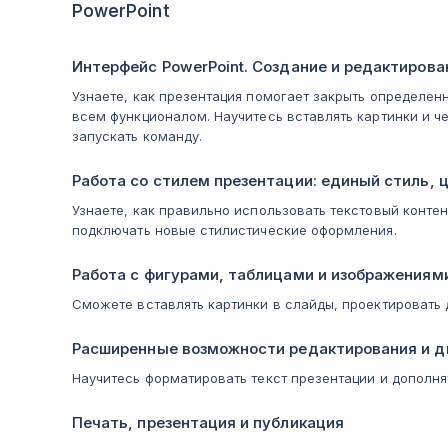
PowerPoint
Интерфейс PowerPoint. Создание и редактирова
Узнаете, как презентация помогает закрыть определен
всем функционалом. Научитесь вставлять картинки и 
запускать команду.
Работа со стилем презентации: единый стиль, 
Узнаете, как правильно использовать текстовый контен
подключать новые стилистические оформления.
Работа с фигурами, таблицами и изображениям
Сможете вставлять картинки в слайды, проектировать 
Расширенные возможности редактирования и д
Научитесь форматировать текст презентации и дополня
Печать, презентация и публикация