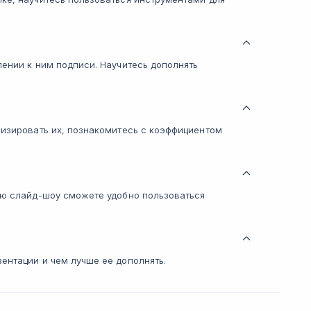
лении к ним подписи. Научитесь дополнять
лизировать их, познакомитесь с коэффициентом
щью слайд-шоу сможете удобно пользоваться
ентации и чем лучше ее дополнять.