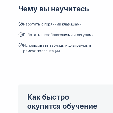
Чему вы научитесь
Работать с горячими клавишами
Работать с изображениями и фигурами
Использовать таблицы и диаграммы в
рамках презентации
Как быстро
окупится обучение